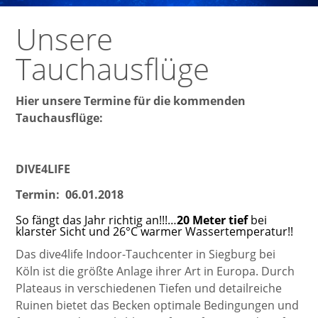
Unsere
Tauchausflüge
Hier unsere Termine für die kommenden
Tauchausflüge:
DIVE4LIFE
Termin: 06.01.2018
So fängt das Jahr richtig an!!!…
20 Meter tief
bei
klarster Sicht und 26°C warmer Wassertemperatur!!
Das dive4life Indoor-Tauchcenter in Siegburg bei
Köln ist die größte Anlage ihrer Art in Europa. Durch
Plateaus in verschiedenen Tiefen und detailreiche
Ruinen bietet das Becken optimale Bedingungen und