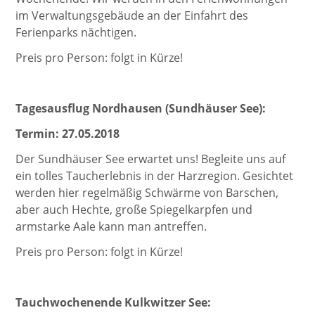
im Verwaltungsgebäude an der Einfahrt des
Ferienparks nächtigen.
Preis pro Person: folgt in Kürze!
Tagesausflug Nordhausen (Sundhäuser See):
Termin: 27.05.2018
Der Sundhäuser See erwartet uns! Begleite uns auf
ein tolles Taucherlebnis in der Harzregion. Gesichtet
werden hier regelmäßig Schwärme von Barschen,
aber auch Hechte, große Spiegelkarpfen und
armstarke Aale kann man antreffen.
Preis pro Person: folgt in Kürze!
Tauchwochenende Kulkwitzer See: