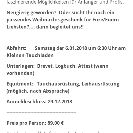
faszinierende Möglichkeiten für Anfänger und Profis.
Neugierig geworden?
Oder sucht Ihr noch ein
passendes Weihnachtsgeschenk für Eure/Euern
Liebsten?..., dann begleitet uns!!
-------------------------------------
Abfahrt: Samstag der 6.01.2018 um 6:30 Uhr am
Kleinen Tauchladen
Unterlagen: Brevet, Logbuch, Attest (wenn
vorhanden)
Equitment: Tauchausrüstung, Leihausrüstung
(möglich, nach Absprache)
Anmeldeschluss: 29.12.2018
-----------------------------------------------
Preis pro Person: 89,00 €