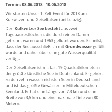
Termin: 08.06.2018 - 10.06.2018
Wir starten Unser 1. Zelt-Event für 2018 am
Kulkwitzer- und Geiseltalsee (bei Leipzig).
Der
Kulkwitzer See besteht
aus zwei
Tagebaurestlöchern, die durch einen Damm
getrennt waren und 1963 geflutet wurden. Es heißt,
dass der See ausschließlich mit
Grundwasser
gefüllt
wurde und daher über eine gute Wasserqualität
verfügt.
Der Geiseltalsee ist mit fast 19 Quadratkilometern
der größte künstliche See in Deutschland. Er gehört
zu den zehn wasserreichsten Seen in Deutschland
und ist das größte Gewässer im Mitteldeutschen
Seenland. Er hat eine Länge von 7,3 km und eine
Breite von 3,5 km und eine maximale Tiefe von 80
Metern.