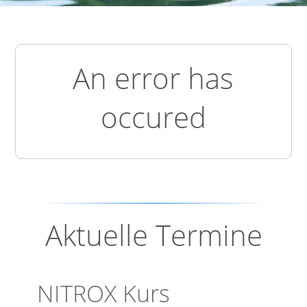
An error has
occured
Aktuelle Termine
NITROX Kurs