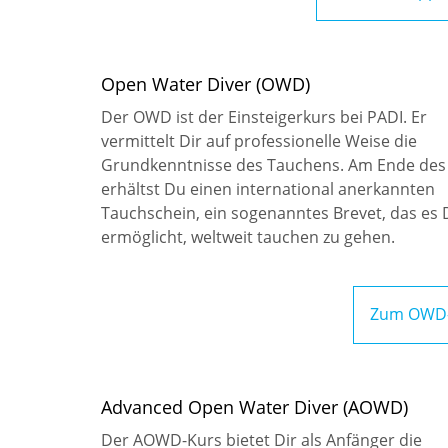
Open Water Diver (OWD)
Der OWD ist der Einsteigerkurs bei PADI. Er
vermittelt Dir auf professionelle Weise die
Grundkenntnisse des Tauchens. Am Ende des
erhältst Du einen international anerkannten
Tauchschein, ein sogenanntes Brevet, das es 
ermöglicht, weltweit tauchen zu gehen.
Zum OWD-
Advanced Open Water Diver (AOWD)
Der AOWD-Kurs bietet Dir als Anfänger die