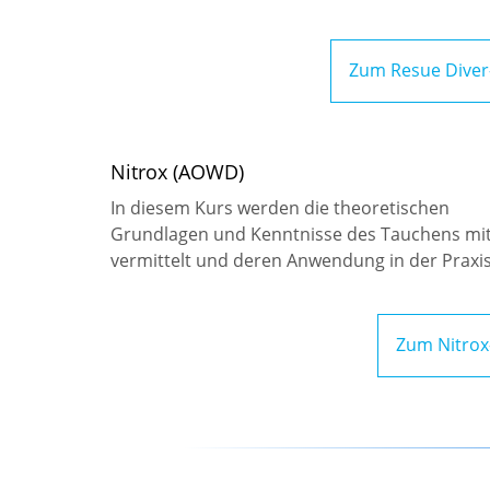
Zum Resue Diver
Nitrox (AOWD)
In diesem Kurs werden die theoretischen
Grundlagen und Kenntnisse des Tauchens mit
vermittelt und deren Anwendung in der Praxis
Zum Nitrox