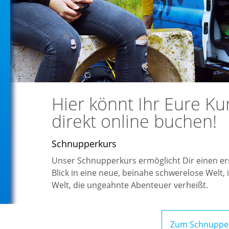
Hier könnt Ihr Eure Ku
direkt online buchen!
Schnupperkurs
Unser Schnupperkurs ermöglicht Dir einen er
Blick in eine neue, beinahe schwerelose Welt, 
Welt, die ungeahnte Abenteuer verheißt.
Zum Schnuppe