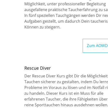
Möglichkeit, unter professioneller Begleitung
ausgefallene praktische Taucherfahrung zu s
In fünf speziellen Tauchgängen werden Dir ne
Aufgaben gestellt, um dadurch Dein taucheri
Können zu steigern.
Zum AOWD-
Rescue Diver
Der Rescue Diver Kurs gibt Dir die Möglichkeit
Tauchen sicherer zu gestalten, indem Du lerns
Probleme im Voraus zu lösen und im Notfall ri
zu handeln. Dieser Kurs ist ein Muss für alle
erfahrenen Taucher, die ihre Fähigkeiten über
reine Sporttauchen hinaus ausdehnen wollen