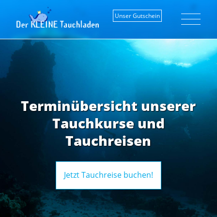
Unser Gutschein
Terminübersicht unserer
Tauchkurse und
Tauchreisen
Jetzt Tauchreise buchen!