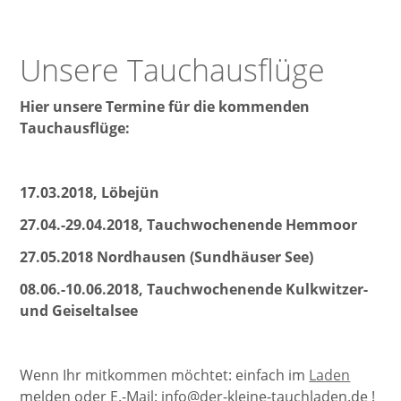
Unsere Tauchausflüge
Hier unsere Termine für die kommenden
Tauchausflüge:
17.03.2018, Löbejün
27.04.-29.04.2018, Tauchwochenende Hemmoor
27.05.2018 Nordhausen (Sundhäuser See)
08.06.-10.06.2018, Tauchwochenende Kulkwitzer-
und Geiseltalsee
Wenn Ihr mitkommen möchtet: einfach im
Laden
melden oder E.-Mail: info@der-kleine-tauchladen.de !