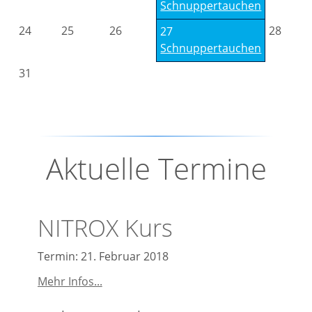
Schnuppertauchen
24
25
26
28
27
Schnuppertauchen
31
Aktuelle Termine
NITROX Kurs
Termin: 21. Februar 2018
NITROX
Mehr Infos...
Kurs